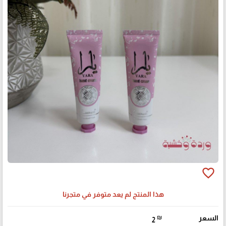
favorite_border
هذا المنتج لم يعد متوفر في متجرنا
السعر
₪
2